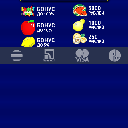
5000
БОНУС
РУБЛЕЙ
ДО 100%
1000
БОНУС
РУБЛЕЙ
ДО 10%
250
БОНУС
РУБЛЕЙ
ДО 5%